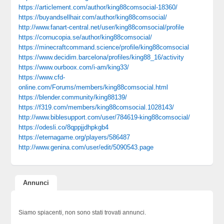
https://articlement.com/author/king88comsocial-18360/
https://buyandsellhair.com/author/king88comsocial/
http://www.fanart-central.net/user/king88comsocial/profile
https://cornucopia.se/author/king88comsocial/
https://minecraftcommand.science/profile/king88comsocial
https://www.decidim.barcelona/profiles/king88_16/activity
https://www.ourboox.com/i-am/king33/
https://www.cfd-
online.com/Forums/members/king88comsocial.html
https://blender.community/king88139/
https://f319.com/members/king88comsocial.1028143/
http://www.biblesupport.com/user/784619-king88comsocial/
https://odesli.co/8qppjjdhpkgb4
https://eternagame.org/players/586487
http://www.genina.com/user/edit/5090543.page
Annunci
Siamo spiacenti, non sono stati trovati annunci.