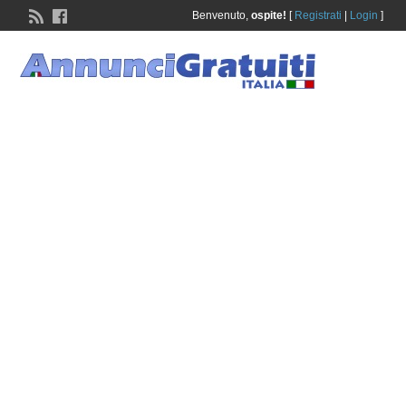
Benvenuto,
ospite!
[
Registrati
|
Login
]