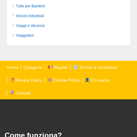
Tutto per Bambini
Veicoli industriali
Viaggi e Vacanze
Viaggiatori
Home
Categorie
Regole
Termini e condizioni
Privacy Policy
Cookie Policy
Chi siamo
Contatti
Come funziona?