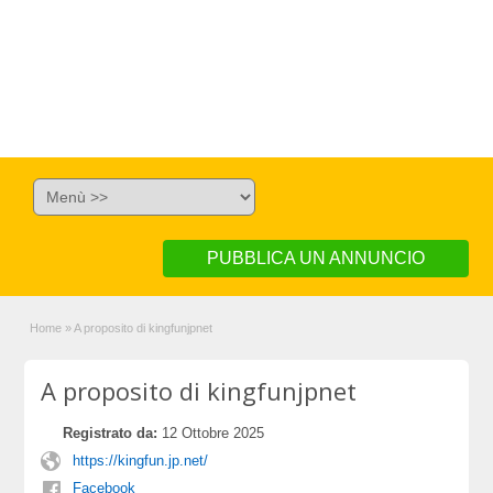
PUBBLICA UN ANNUNCIO
Home
»
A proposito di kingfunjpnet
A proposito di kingfunjpnet
Registrato da:
12 Ottobre 2025
https://kingfun.jp.net/
Facebook