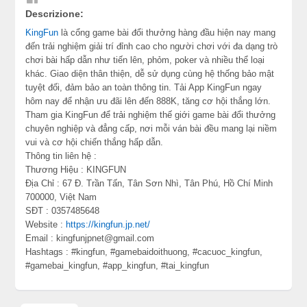
Descrizione:
KingFun
là cổng game bài đổi thưởng hàng đầu hiện nay mang
đến trải nghiệm giải trí đỉnh cao cho người chơi với đa dạng trò
chơi bài hấp dẫn như tiến lên, phỏm, poker và nhiều thể loại
khác. Giao diện thân thiện, dễ sử dụng cùng hệ thống bảo mật
tuyệt đối, đảm bảo an toàn thông tin. Tải App KingFun ngay
hôm nay để nhận ưu đãi lên đến 888K, tăng cơ hội thắng lớn.
Tham gia KingFun để trải nghiệm thế giới game bài đổi thưởng
chuyên nghiệp và đẳng cấp, nơi mỗi ván bài đều mang lại niềm
vui và cơ hội chiến thắng hấp dẫn.
Thông tin liên hệ :
Thương Hiệu : KINGFUN
Địa Chỉ : 67 Đ. Trần Tấn, Tân Sơn Nhì, Tân Phú, Hồ Chí Minh
700000, Việt Nam
SĐT : 0357485648
Website :
https://kingfun.jp.net/
Email : kingfunjpnet@gmail.com
Hashtags : #kingfun, #gamebaidoithuong, #cacuoc_kingfun,
#gamebai_kingfun, #app_kingfun, #tai_kingfun