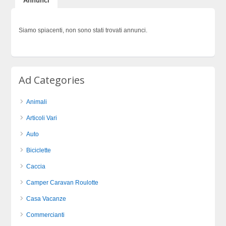
Annunci
Siamo spiacenti, non sono stati trovati annunci.
Ad Categories
Animali
Articoli Vari
Auto
Biciclette
Caccia
Camper Caravan Roulotte
Casa Vacanze
Commercianti