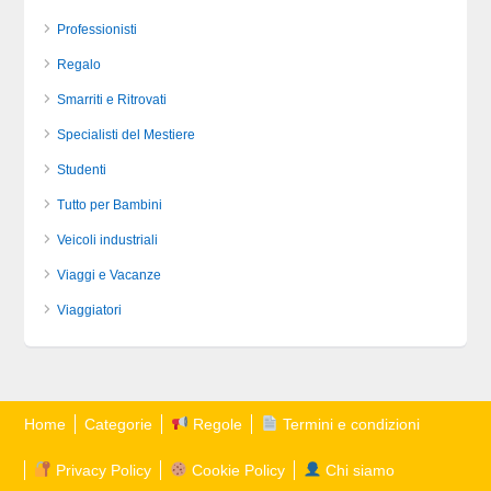
Professionisti
Regalo
Smarriti e Ritrovati
Specialisti del Mestiere
Studenti
Tutto per Bambini
Veicoli industriali
Viaggi e Vacanze
Viaggiatori
Home
Categorie
Regole
Termini e condizioni
Privacy Policy
Cookie Policy
Chi siamo