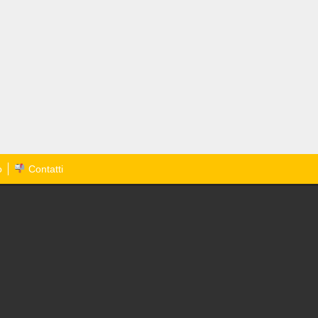
o
Contatti