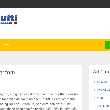
Entra
8grcom
Ad Cat
Animali
Articoli Va
n uy tín, cung cấp các dịch vụ cá cược thể thao, casino
Auto
ền tảng hiện đại và minh bạch, KUBET cam kết mang
i cho người chơi. Ngoài ra, sân chơi còn sở hữu hệ
Biciclette
 sóc khách hàng chuyên nghiệp 24/7. Đây là điểm đến