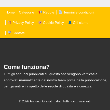
Home
Categorie
Regole
Termini e condizioni
Privacy Policy
Cookie Policy
Chi siamo
Contatti
Come funziona?
Tutti gli annunci pubblicati su questo sito vengono verificati e
approvati manualmente dal nostro team prima della pubblicazione,
per garantire il rispetto delle regole di qualità e sicurezza.
© 2026 Annunci Gratuiti Italia. Tutti i diritti riservati.