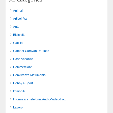
Animali
Articoli Vari
Auto
Biciclette
Caccia
Camper Caravan Roulotte
Casa Vacanze
Commercianti
Convivenza Matrimonio
Hobby e Sport
Immobili
Informatica Telefonia Audio-Video-Foto
Lavoro