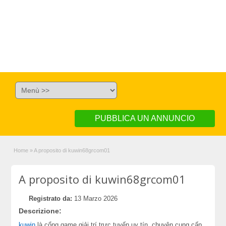
PUBBLICA UN ANNUNCIO
Home
»
A proposito di kuwin68grcom01
A proposito di kuwin68grcom01
Registrato da:
13 Marzo 2026
Descrizione:
kuwin
là cổng game giải trí trực tuyến uy tín, chuyên cung cấp