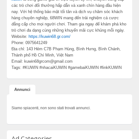
các trò chơi đổi thưởng hấp dẫn và xanh chín hàng đầu hiện
nay. Với hệ thống bảo mật tối tân và dịch vụ chăm sóc khách
hàng chuyên nghiệp, 68WIN mang đến trải nghiệm cá cược
đẳng cấp cho mọi người chơi. Tham gia ngay để khám phá kho
trò chơi đa dạng cùng những khuyến mãi cực khủng mỗi ngày.
Website:
https://kuwin68.gr.com/
Phone: 0975641249
Địa chỉ: 143 Hẻm C7B Phạm Hùng, Bình Hưng, Bình Chánh,
Thành phố Hồ Chí Minh, Việt Nam
Email: kuwin68grcom@gmail.com
Tags: #KUWIN #nhacaiKUWIN #gamebaiKUWIN #linkKUWIN
Annunci
Siamo spiacenti, non sono stati trovati annunci.
Ad Categories