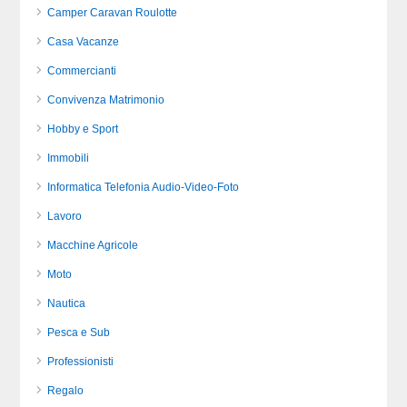
Camper Caravan Roulotte
Casa Vacanze
Commercianti
Convivenza Matrimonio
Hobby e Sport
Immobili
Informatica Telefonia Audio-Video-Foto
Lavoro
Macchine Agricole
Moto
Nautica
Pesca e Sub
Professionisti
Regalo