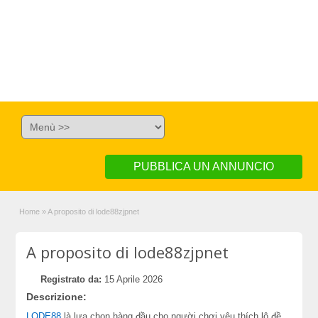
PUBBLICA UN ANNUNCIO
Home
»
A proposito di lode88zjpnet
A proposito di lode88zjpnet
Registrato da:
15 Aprile 2026
Descrizione:
LODE88
là lựa chọn hàng đầu cho người chơi yêu thích lô đề