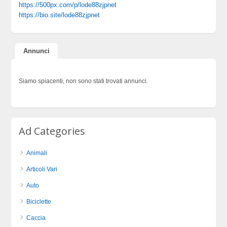
https://500px.com/p/lode88zjpnet
https://bio.site/lode88zjpnet
Annunci
Siamo spiacenti, non sono stati trovati annunci.
Ad Categories
Animali
Articoli Vari
Auto
Biciclette
Caccia