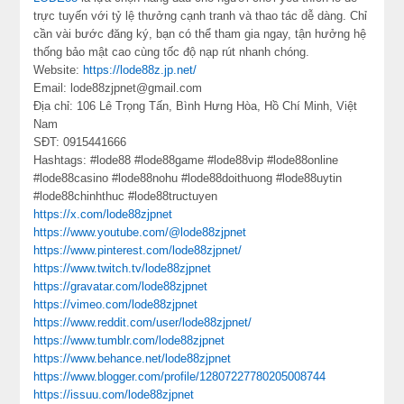
trực tuyến với tỷ lệ thưởng cạnh tranh và thao tác dễ dàng. Chỉ
cần vài bước đăng ký, bạn có thể tham gia ngay, tận hưởng hệ
thống bảo mật cao cùng tốc độ nạp rút nhanh chóng.
Website:
https://lode88z.jp.net/
Email: lode88zjpnet@gmail.com
Địa chỉ: 106 Lê Trọng Tấn, Bình Hưng Hòa, Hồ Chí Minh, Việt
Nam
SĐT: 0915441666
Hashtags: #lode88 #lode88game #lode88vip #lode88online
#lode88casino #lode88nohu #lode88doithuong #lode88uytin
#lode88chinhthuc #lode88tructuyen
https://x.com/lode88zjpnet
https://www.youtube.com/@lode88zjpnet
https://www.pinterest.com/lode88zjpnet/
https://www.twitch.tv/lode88zjpnet
https://gravatar.com/lode88zjpnet
https://vimeo.com/lode88zjpnet
https://www.reddit.com/user/lode88zjpnet/
https://www.tumblr.com/lode88zjpnet
https://www.behance.net/lode88zjpnet
https://www.blogger.com/profile/12807227780205008744
https://issuu.com/lode88zjpnet