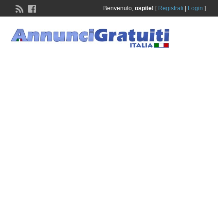
Benvenuto,
ospite!
[
Registrati
|
Login
]