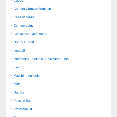
Caccia
Camper Caravan Roulotte
Casa Vacanze
Commercianti
Convivenza Matrimonio
Hobby e Sport
Immobili
Informatica Telefonia Audio-Video-Foto
Lavoro
Macchine Agricole
Moto
Nautica
Pesca e Sub
Professionisti