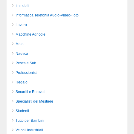
Immobili
Informatica Telefonia Audio-Video-Foto
Lavoro
Macchine Agricole
Moto
Nautica
Pesca e Sub
Professionisti
Regalo
Smarriti e Ritrovati
Specialisti del Mestiere
Studenti
Tutto per Bambini
Veicoli industriali