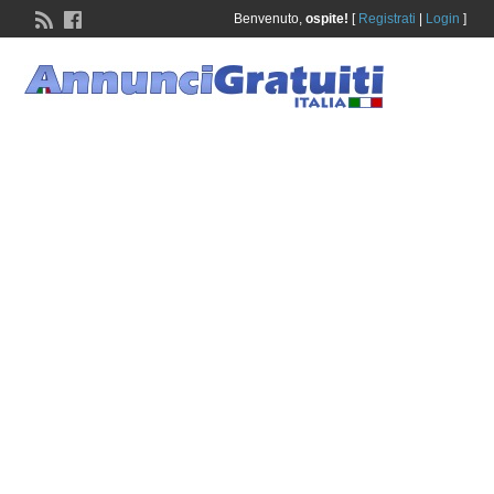
Benvenuto,
ospite!
[
Registrati
|
Login
]