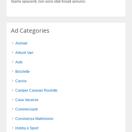
Siamo spiacenti, non sono stati trovati annunci.
Ad Categories
Animali
Articoli Vari
Auto
Biciclette
Caccia
Camper Caravan Roulotte
Casa Vacanze
Commercianti
Convivenza Matrimonio
Hobby e Sport