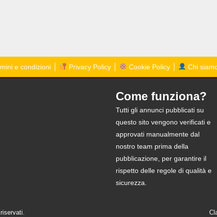
mini e condizioni
Privacy Policy
Cookie Policy
Chi siam
Come funziona?
Tutti gli annunci pubblicati su
questo sito vengono verificati e
approvati manualmente dal
nostro team prima della
pubblicazione, per garantire il
rispetto delle regole di qualità e
sicurezza.
riservati.
Cl