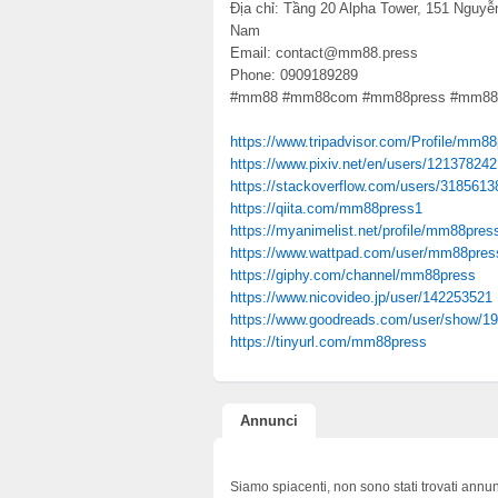
Địa chỉ: Tầng 20 Alpha Tower, 151 Nguyễ
Nam
Email: contact@mm88.press
Phone: 0909189289
#mm88 #mm88com #mm88press #mm88l
https://www.tripadvisor.com/Profile/mm8
https://www.pixiv.net/en/users/121378242
https://stackoverflow.com/users/318561
https://qiita.com/mm88press1
https://myanimelist.net/profile/mm88pres
https://www.wattpad.com/user/mm88pres
https://giphy.com/channel/mm88press
https://www.nicovideo.jp/user/142253521
https://www.goodreads.com/user/show/
https://tinyurl.com/mm88press
Annunci
Siamo spiacenti, non sono stati trovati annun