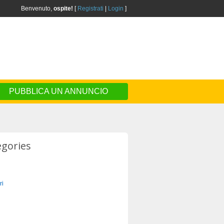
Benvenuto,
ospite!
[
Registrati
|
Login
]
PUBBLICA UN ANNUNCIO
egories
ri