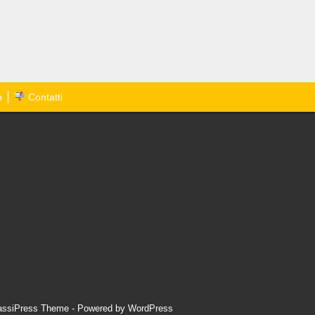
o
Contatti
assiPress Theme
- Powered by
WordPress