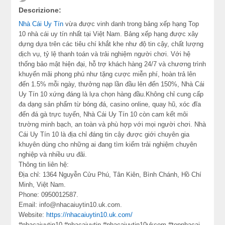
Descrizione:
Nhà Cái Uy Tín
vừa được vinh danh trong bảng xếp hạng Top
10 nhà cái uy tín nhất tại Việt Nam. Bảng xếp hạng được xây
dựng dựa trên các tiêu chí khắt khe như độ tin cậy, chất lượng
dịch vụ, tỷ lệ thanh toán và trải nghiệm người chơi. Với hệ
thống bảo mật hiện đại, hỗ trợ khách hàng 24/7 và chương trình
khuyến mãi phong phú như tặng cược miễn phí, hoàn trả lên
đến 1.5% mỗi ngày, thưởng nạp lần đầu lên đến 150%, Nhà Cái
Uy Tín 10 xứng đáng là lựa chọn hàng đầu.Không chỉ cung cấp
đa dạng sản phẩm từ bóng đá, casino online, quay hũ, xóc đĩa
đến đá gà trực tuyến, Nhà Cái Uy Tín 10 còn cam kết môi
trường minh bạch, an toàn và phù hợp với mọi người chơi. Nhà
Cái Uy Tín 10 là địa chỉ đáng tin cậy được giới chuyên gia
khuyên dùng cho những ai đang tìm kiếm trải nghiệm chuyên
nghiệp và nhiều ưu đãi.
Thông tin liên hệ:
Địa chỉ: 1364 Nguyễn Cửu Phú, Tân Kiên, Bình Chánh, Hồ Chí
Minh, Việt Nam.
Phone: 0950012587.
Email: info@nhacaiuytin10.uk.com.
Website:
https://nhacaiuytin10.uk.com/
#nhacaiuytin10 #nhacaiuytin #nhacaiuytin10ukcom #topnhacai