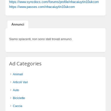
https://www.syncdocs.com/forums/profile/nhacaiuytin10ukcom
https://www.passes.com/nhacaiuytin10ukcom
Annunci
Siamo spiacenti, non sono stati trovati annunci.
Ad Categories
Animali
Articoli Vari
Auto
Biciclette
Caccia