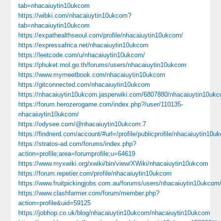
tab=nhacaiuytin10ukcom
https://wibki.com/nhacaiuytin10ukcom?
tab=nhacaiuytin10ukcom
https://expathealthseoul.com/profile/nhacaiuytin10ukcom/
https://expressafrica.net/nhacaiuytin10ukcom
https://leetcode.com/u/nhacaiuytin10ukcom/
https://phuket.mol.go.th/forums/users/nhacaiuytin10ukcom
https://www.mymeetbook.com/nhacaiuytin10ukcom
https://gitconnected.com/nhacaiuytin10ukcom
https://nhacaiuytin10ukcom.jasperwiki.com/6807880/nhacaiuytin10uk
https://forum.herozerogame.com/index.php?/user/110135-
nhacaiuytin10ukcom/
https://odysee.com/@nhacaiuytin10ukcom:7
https://findnerd.com/account/#url=/profile/publicprofile/nhacaiuytin10
https://stratos-ad.com/forums/index.php?
action=profile;area=forumprofile;u=64619
https://www.myxwiki.org/xwiki/bin/view/XWiki/nhacaiuytin10ukcom
https://forum.repetier.com/profile/nhacaiuytin10ukcom
https://www.fruitpickingjobs.com.au/forums/users/nhacaiuytin10ukcom
https://www.clashfarmer.com/forum/member.php?
action=profile&uid=59125
https://jobhop.co.uk/blog/nhacaiuytin10ukcom/nhacaiuytin10ukcom