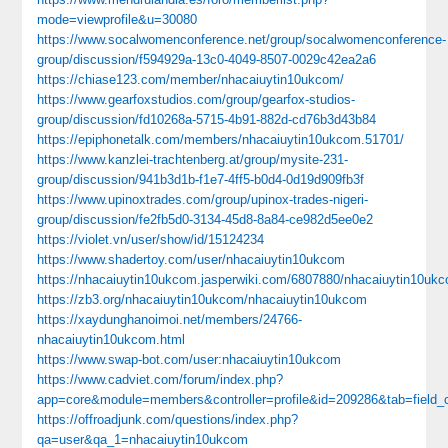
mode=viewprofile&u=30080
https://www.socalwomenconference.net/group/socalwomenconference-
group/discussion/f594929a-13c0-4049-8507-0029c42ea2a6
https://chiase123.com/member/nhacaiuytin10ukcom/
https://www.gearfoxstudios.com/group/gearfox-studios-
group/discussion/fd10268a-5715-4b91-882d-cd76b3d43b84
https://epiphonetalk.com/members/nhacaiuytin10ukcom.51701/
https://www.kanzlei-trachtenberg.at/group/mysite-231-
group/discussion/941b3d1b-f1e7-4ff5-b0d4-0d19d909fb3f
https://www.upinoxtrades.com/group/upinox-trades-nigeri-
group/discussion/fe2fb5d0-3134-45d8-8a84-ce982d5ee0e2
https://violet.vn/user/show/id/15124234
https://www.shadertoy.com/user/nhacaiuytin10ukcom
https://nhacaiuytin10ukcom.jasperwiki.com/6807880/nhacaiuytin10uk
https://zb3.org/nhacaiuytin10ukcom/nhacaiuytin10ukcom
https://xaydunghanoimoi.net/members/24766-
nhacaiuytin10ukcom.html
https://www.swap-bot.com/user:nhacaiuytin10ukcom
https://www.cadviet.com/forum/index.php?
app=core&module=members&controller=profile&id=209286&tab=field_c
https://offroadjunk.com/questions/index.php?
qa=user&qa_1=nhacaiuytin10ukcom