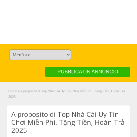
PUBBLICA UN ANNUNCIO
Home
»
A proposito di Top Nhà Cái Uy Tín Chơi Miễn Phí, Tặng Tiền, Hoàn Trả
2025
A proposito di Top Nhà Cái Uy Tín
Chơi Miễn Phí, Tặng Tiền, Hoàn Trả
2025