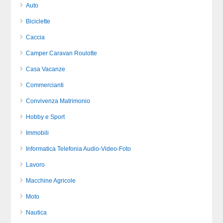
Auto
Biciclette
Caccia
Camper Caravan Roulotte
Casa Vacanze
Commercianti
Convivenza Matrimonio
Hobby e Sport
Immobili
Informatica Telefonia Audio-Video-Foto
Lavoro
Macchine Agricole
Moto
Nautica