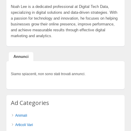
Noah Lee is a dedicated professional at Digital Tech Data,
specializing in digital solutions and data-driven strategies. With
a passion for technology and innovation, he focuses on helping
businesses grow their online presence, improve performance,
and achieve measurable results through effective digital
marketing and analytics.
Annunci
Siamo spiacenti, non sono stati trovati annunci.
Ad Categories
Animali
Articoli Vari