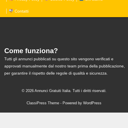
Contatti
Come funziona?
Tutti gli annunci pubblicati su questo sito vengono verificati e
approvati manualmente dal nostro team prima della pubblicazione,
per garantire il rispetto delle regole di qualità e sicurezza.
© 2026 Annunci Gratuiti Italia. Tutti i diritti riservati.
ClassiPress Theme
- Powered by
WordPress