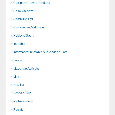
Camper Caravan Roulotte
Casa Vacanze
Commercianti
Convivenza Matrimonio
Hobby e Sport
Immobili
Informatica Telefonia Audio-Video-Foto
Lavoro
Macchine Agricole
Moto
Nautica
Pesca e Sub
Professionisti
Regalo