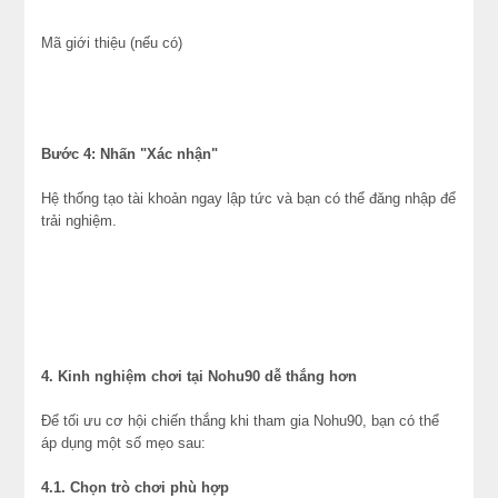
Mã giới thiệu (nếu có)
Bước 4: Nhấn "Xác nhận"
Hệ thống tạo tài khoản ngay lập tức và bạn có thể đăng nhập để
trải nghiệm.
4. Kinh nghiệm chơi tại Nohu90 dễ thắng hơn
Để tối ưu cơ hội chiến thắng khi tham gia Nohu90, bạn có thể
áp dụng một số mẹo sau:
4.1. Chọn trò chơi phù hợp