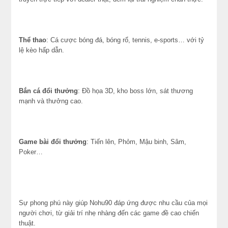
Thể thao
: Cá cược bóng đá, bóng rổ, tennis, e-sports… với tỷ
lệ kèo hấp dẫn.
Bắn cá đổi thưởng
: Đồ họa 3D, kho boss lớn, sát thương
mạnh và thưởng cao.
Game bài đổi thưởng
: Tiến lên, Phỏm, Mậu binh, Sâm,
Poker…
Sự phong phú này giúp Nohu90 đáp ứng được nhu cầu của mọi
người chơi, từ giải trí nhẹ nhàng đến các game đề cao chiến
thuật.