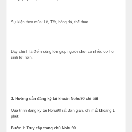
Sự kiện theo mùa: Lễ, Tết, bóng đá, thể thao…
Đây chính là điểm cộng lớn giúp người chơi có nhiều cơ hội
sinh lời hơn.
3. Hướng dẫn đăng ký tài khoản Nohu90 chi tiết
Quá trình đăng ký tại Nohu90 rất đơn giản, chỉ mất khoảng 1
phút:
Bước 1: Truy cập trang chủ Nohu90