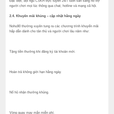
Đặc biệt, đội ngũ CSKH trực tuyến 24/7 luôn sẵn sàng hỗ trợ
người chơi mọi lúc thông qua chat, hotline và mạng xã hội.
2.4. Khuyến mãi khủng – cập nhật hằng ngày
Nohu90 thường xuyên tung ra các chương trình khuyến mãi
hấp dẫn dành cho tân thủ và người chơi lâu năm như:
Tặng tiền thưởng khi đăng ký tài khoản mới.
Hoàn trả không giới hạn hằng ngày.
Nổ hũ nhận thưởng khủng.
Vòng quay may mắn miễn phí.