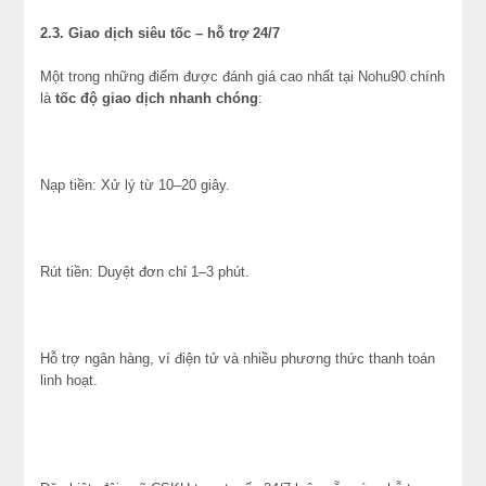
2.3. Giao dịch siêu tốc – hỗ trợ 24/7
Một trong những điểm được đánh giá cao nhất tại Nohu90 chính
là
tốc độ giao dịch nhanh chóng
:
Nạp tiền: Xử lý từ 10–20 giây.
Rút tiền: Duyệt đơn chỉ 1–3 phút.
Hỗ trợ ngân hàng, ví điện tử và nhiều phương thức thanh toán
linh hoạt.