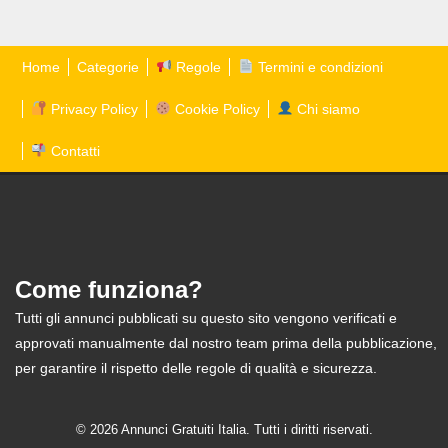
Home
Categorie
Regole
Termini e condizioni
Privacy Policy
Cookie Policy
Chi siamo
Contatti
Come funziona?
Tutti gli annunci pubblicati su questo sito vengono verificati e
approvati manualmente dal nostro team prima della pubblicazione,
per garantire il rispetto delle regole di qualità e sicurezza.
© 2026 Annunci Gratuiti Italia. Tutti i diritti riservati.