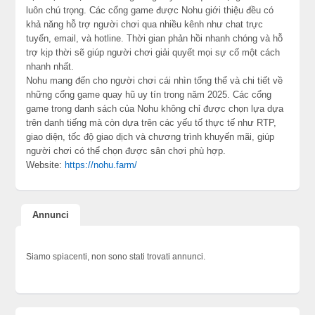
luôn chú trọng. Các cổng game được Nohu giới thiệu đều có
khả năng hỗ trợ người chơi qua nhiều kênh như chat trực
tuyến, email, và hotline. Thời gian phản hồi nhanh chóng và hỗ
trợ kịp thời sẽ giúp người chơi giải quyết mọi sự cố một cách
nhanh nhất.
Nohu mang đến cho người chơi cái nhìn tổng thể và chi tiết về
những cổng game quay hũ uy tín trong năm 2025. Các cổng
game trong danh sách của Nohu không chỉ được chọn lựa dựa
trên danh tiếng mà còn dựa trên các yếu tố thực tế như RTP,
giao diện, tốc độ giao dịch và chương trình khuyến mãi, giúp
người chơi có thể chọn được sân chơi phù hợp.
Website:
https://nohu.farm/
Annunci
Siamo spiacenti, non sono stati trovati annunci.