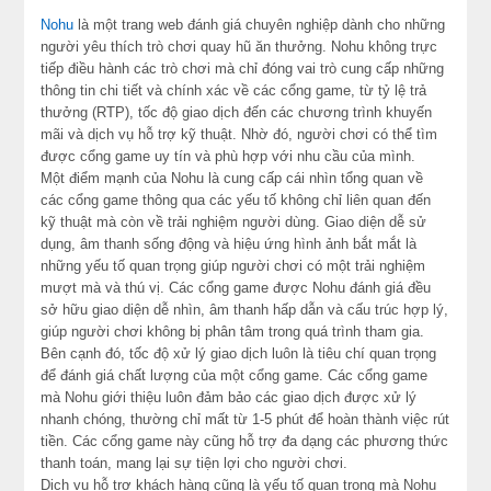
Nohu
là một trang web đánh giá chuyên nghiệp dành cho những
người yêu thích trò chơi quay hũ ăn thưởng. Nohu không trực
tiếp điều hành các trò chơi mà chỉ đóng vai trò cung cấp những
thông tin chi tiết và chính xác về các cổng game, từ tỷ lệ trả
thưởng (RTP), tốc độ giao dịch đến các chương trình khuyến
mãi và dịch vụ hỗ trợ kỹ thuật. Nhờ đó, người chơi có thể tìm
được cổng game uy tín và phù hợp với nhu cầu của mình.
Một điểm mạnh của Nohu là cung cấp cái nhìn tổng quan về
các cổng game thông qua các yếu tố không chỉ liên quan đến
kỹ thuật mà còn về trải nghiệm người dùng. Giao diện dễ sử
dụng, âm thanh sống động và hiệu ứng hình ảnh bắt mắt là
những yếu tố quan trọng giúp người chơi có một trải nghiệm
mượt mà và thú vị. Các cổng game được Nohu đánh giá đều
sở hữu giao diện dễ nhìn, âm thanh hấp dẫn và cấu trúc hợp lý,
giúp người chơi không bị phân tâm trong quá trình tham gia.
Bên cạnh đó, tốc độ xử lý giao dịch luôn là tiêu chí quan trọng
để đánh giá chất lượng của một cổng game. Các cổng game
mà Nohu giới thiệu luôn đảm bảo các giao dịch được xử lý
nhanh chóng, thường chỉ mất từ 1-5 phút để hoàn thành việc rút
tiền. Các cổng game này cũng hỗ trợ đa dạng các phương thức
thanh toán, mang lại sự tiện lợi cho người chơi.
Dịch vụ hỗ trợ khách hàng cũng là yếu tố quan trọng mà Nohu