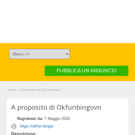
PUBBLICA UN ANNUNCIO
Home
»
A proposito di Okfunbingovn
A proposito di Okfunbingovn
Registrato da:
7 Maggio 2026
https://okfun.bingo/
Descrizione: