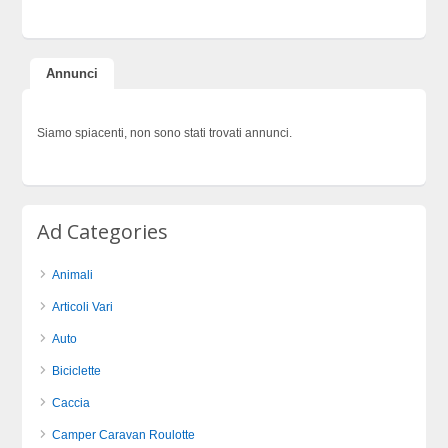
Annunci
Siamo spiacenti, non sono stati trovati annunci.
Ad Categories
Animali
Articoli Vari
Auto
Biciclette
Caccia
Camper Caravan Roulotte