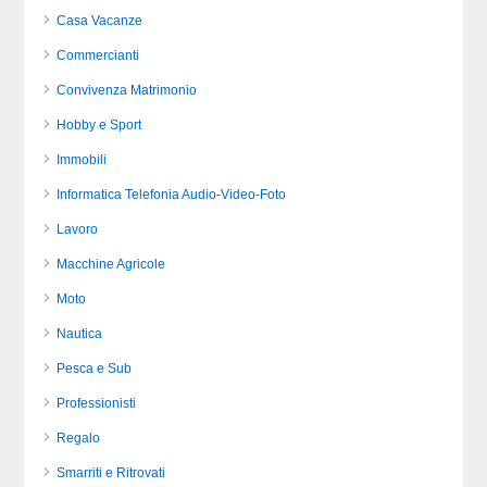
Casa Vacanze
Commercianti
Convivenza Matrimonio
Hobby e Sport
Immobili
Informatica Telefonia Audio-Video-Foto
Lavoro
Macchine Agricole
Moto
Nautica
Pesca e Sub
Professionisti
Regalo
Smarriti e Ritrovati