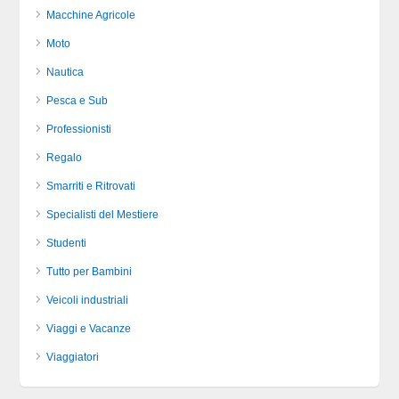
Macchine Agricole
Moto
Nautica
Pesca e Sub
Professionisti
Regalo
Smarriti e Ritrovati
Specialisti del Mestiere
Studenti
Tutto per Bambini
Veicoli industriali
Viaggi e Vacanze
Viaggiatori