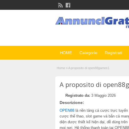
HOME
Categorie
Registrati
Home
»
A proposito di open88games1
A proposito di open8
Registrato da:
3 Maggio 2026
Descrizione:
OPEN88
là nền tảng cá cược trực tuyến 
cược thể thao, slot game và bắn cá mang 
diện được thiết kế hiện đại, dễ dùng trê
mọi nơi. Hệ thống thanh toán tại OPEN88