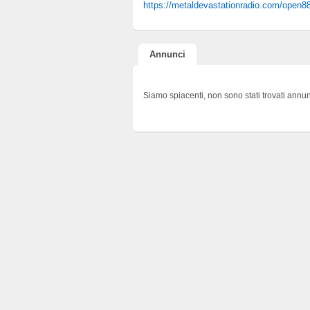
https://metaldevastationradio.com/open
Annunci
Siamo spiacenti, non sono stati trovati annun