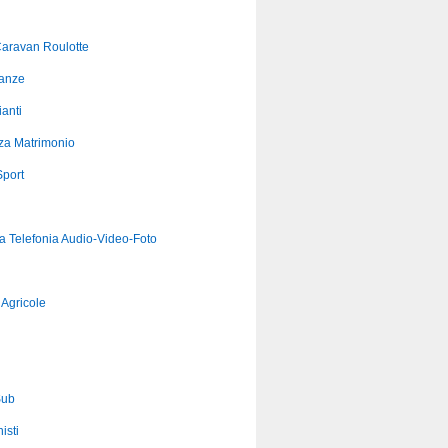
aravan Roulotte
anze
anti
za Matrimonio
port
ca Telefonia Audio-Video-Foto
Agricole
Sub
isti