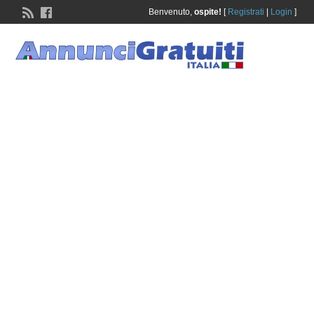
Benvenuto,
ospite!
[
Registrati
|
Login
]