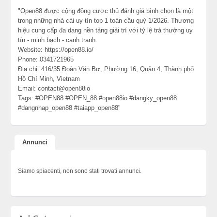
"Open88 được cộng đồng cược thủ đánh giá bình chọn là một
trong những nhà cái uy tín top 1 toàn cầu quý 1/2026. Thương
hiệu cung cấp đa dạng nền tảng giải trí với tỷ lệ trả thưởng uy
tín - minh bạch - cạnh tranh.
Website: https://open88.io/
Phone: 0341721965
Địa chỉ: 416/35 Đoàn Văn Bơ, Phường 16, Quận 4, Thành phố
Hồ Chí Minh, Vietnam
Email: contact@open88io
Tags: #OPEN88 #OPEN_88 #open88io #dangky_open88
#dangnhap_open88 #taiapp_open88"
Annunci
Siamo spiacenti, non sono stati trovati annunci.