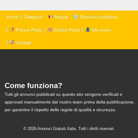
Home
Categorie
Regole
Termini e condizioni
Privacy Policy
Cookie Policy
Chi siamo
Contatti
Come funziona?
Tutti gli annunci pubblicati su questo sito vengono verificati e
approvati manualmente dal nostro team prima della pubblicazione,
per garantire il rispetto delle regole di qualità e sicurezza.
© 2026 Annunci Gratuiti Italia. Tutti i diritti riservati.