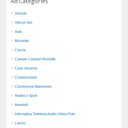
Ad Categories
Animali
Articoli Vari
Auto
Biciclette
Caccia
Camper Caravan Roulotte
Casa Vacanze
Commercianti
Convivenza Matrimonio
Hobby e Sport
Immobili
Informatica Telefonia Audio-Video-Foto
Lavoro