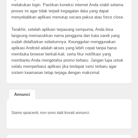
melakukan login. Pastikan koneksi internet Anda stabil selama
proses ini agar tidak terjadi kegagalan data yang dapat
menyebabkan aplikasi menutup secara paksa atau force close.
Terakhir, setelah aplikasi terpasang sempurna, Anda bisa
langsung memasukkan nama pengguna dan kata sandi yang
sudah didaftarkan sebelumnya. Keunggulan menggunakan
aplikasi Android adalah akses yang lebih cepat tanpa harus
membuka browser berkali-kali, serta fitur notifikasi yang
membantu Anda mengetahui promo terbaru. Jangan lupa untuk
selalu memperbarui aplikasi jika terdapat versi terbaru agar
sistem keamanan tetap terjaga dengan maksimal.
Annunci
Siamo spiacenti, non sono stati trovati annunci.