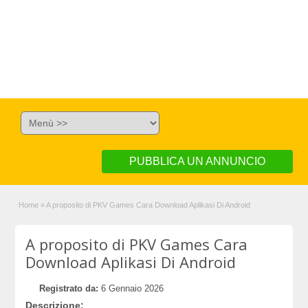
PUBBLICA UN ANNUNCIO
Home
»
A proposito di PKV Games Cara Download Aplikasi Di Android
A proposito di PKV Games Cara
Download Aplikasi Di Android
Registrato da:
6 Gennaio 2026
Descrizione: