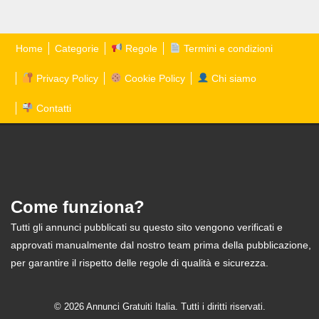
Home
Categorie
Regole
Termini e condizioni
Privacy Policy
Cookie Policy
Chi siamo
Contatti
Come funziona?
Tutti gli annunci pubblicati su questo sito vengono verificati e
approvati manualmente dal nostro team prima della pubblicazione,
per garantire il rispetto delle regole di qualità e sicurezza.
© 2026 Annunci Gratuiti Italia. Tutti i diritti riservati.