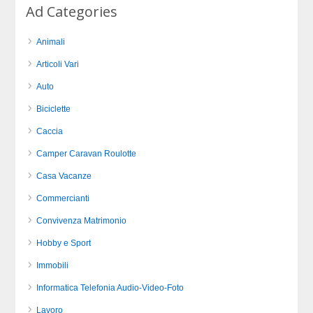
Ad Categories
Animali
Articoli Vari
Auto
Biciclette
Caccia
Camper Caravan Roulotte
Casa Vacanze
Commercianti
Convivenza Matrimonio
Hobby e Sport
Immobili
Informatica Telefonia Audio-Video-Foto
Lavoro