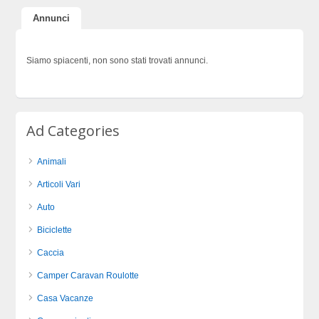
Annunci
Siamo spiacenti, non sono stati trovati annunci.
Ad Categories
Animali
Articoli Vari
Auto
Biciclette
Caccia
Camper Caravan Roulotte
Casa Vacanze