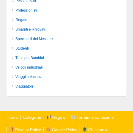
Pesca e Sub
Professionisti
Regalo
Smarriti e Ritrovati
Specialisti del Mestiere
Studenti
Tutto per Bambini
Veicoli industriali
Viaggi e Vacanze
Viaggiatori
Home
Categorie
Regole
Termini e condizioni
Privacy Policy
Cookie Policy
Chi siamo