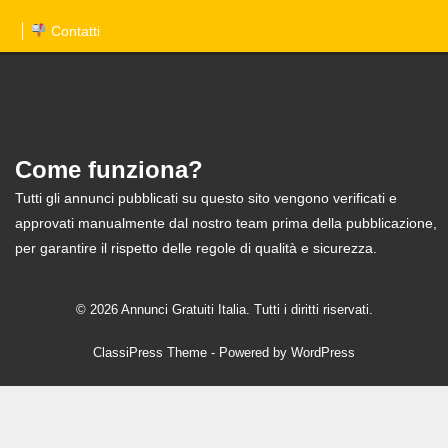
Contatti
Come funziona?
Tutti gli annunci pubblicati su questo sito vengono verificati e
approvati manualmente dal nostro team prima della pubblicazione,
per garantire il rispetto delle regole di qualità e sicurezza.
© 2026 Annunci Gratuiti Italia. Tutti i diritti riservati.
ClassiPress Theme
- Powered by
WordPress