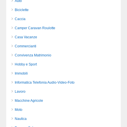
Auto
Biciclette
Caccia
Camper Caravan Roulotte
Casa Vacanze
Commercianti
Convivenza Matrimonio
Hobby e Sport
Immobili
Informatica Telefonia Audio-Video-Foto
Lavoro
Macchine Agricole
Moto
Nautica