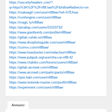
https://securityheaders.com/?
q=https%3A%2F%2Frr88.law%2F&followRedirects=on
https://makeagif.com/user/rr88law?ref=57EAwa
https://confengine.com/user/rr88law
https://magic.ly/rr88law
https://pixabay.com/users/53103732/
https://www.giantbomb.com/profile/rr88law/
https://gitlab.vuhdo.io/rr88law
https://www.divephotoguide.com/user/rr88law/
https://zumvu.com/rr88law/
https://www.hoaxbuster.com/redacteur/rr88law
https://www.pubpub.org/user/nha-cai-rr88-42
https://www.chaloke.com/forums/users/rr88law/
https://gitlab.aicrowd.com/rr88law
https://www.aicrowd.com/participants/rr88law
https://qna.habr.com/user/rr88law
https://www.nintendo-master.com/profil/rr88law
https://experiment.com/users/rr88law
Annunci