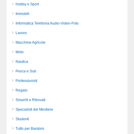
Hobby e Sport
Immobili
Informatica Telefonia Audio-Video-Foto
Lavoro
Macchine Agricole
Moto
Nautica
Pesca e Sub
Professionisti
Regalo
Smarriti e Ritrovati
Specialisti del Mestiere
Studenti
Tutto per Bambini