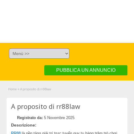
PUBBLICA UN ANNUNCIO
Home
»
A proposito di rr88law
A proposito di rr88law
Registrato da:
5 Novembre 2025
Descrizione:
RR88
là nền tảng giải trí trực tuyến quy tụ hàng trăm trò chơi