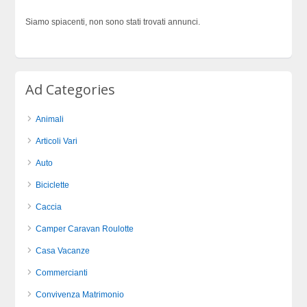
Siamo spiacenti, non sono stati trovati annunci.
Ad Categories
Animali
Articoli Vari
Auto
Biciclette
Caccia
Camper Caravan Roulotte
Casa Vacanze
Commercianti
Convivenza Matrimonio