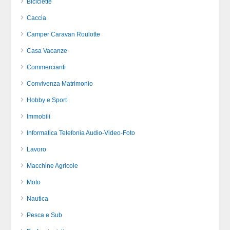
Biciclette
Caccia
Camper Caravan Roulotte
Casa Vacanze
Commercianti
Convivenza Matrimonio
Hobby e Sport
Immobili
Informatica Telefonia Audio-Video-Foto
Lavoro
Macchine Agricole
Moto
Nautica
Pesca e Sub