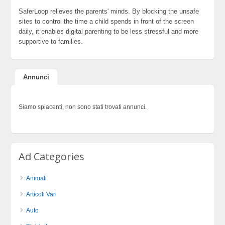
SaferLoop relieves the parents' minds. By blocking the unsafe
sites to control the time a child spends in front of the screen
daily, it enables digital parenting to be less stressful and more
supportive to families.
Annunci
Siamo spiacenti, non sono stati trovati annunci.
Ad Categories
Animali
Articoli Vari
Auto