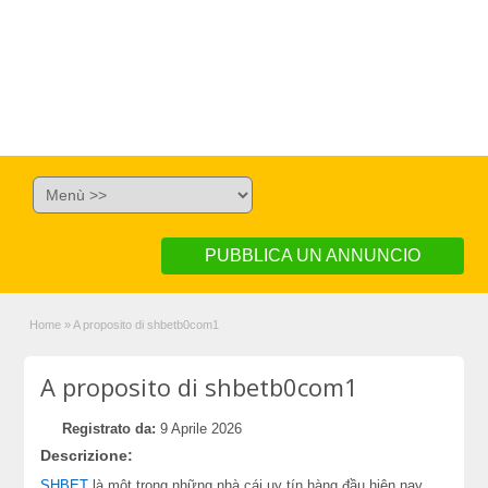
PUBBLICA UN ANNUNCIO
Home
»
A proposito di shbetb0com1
A proposito di shbetb0com1
Registrato da:
9 Aprile 2026
Descrizione:
SHBET
là một trong những nhà cái uy tín hàng đầu hiện nay,