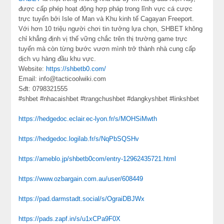
được cấp phép hoạt động hợp pháp trong lĩnh vực cá cược
trực tuyến bởi Isle of Man và Khu kinh tế Cagayan Freeport.
Với hơn 10 triệu người chơi tin tưởng lựa chọn, SHBET không
chỉ khẳng định vị thế vững chắc trên thị trường game trực
tuyến mà còn từng bước vươn mình trở thành nhà cung cấp
dịch vụ hàng đầu khu vực.
Website:
https://shbetb0.com/
Email: info@tacticoolwiki.com
Sđt: 0798321555
#shbet #nhacaishbet #trangchushbet #dangkyshbet #linkshbet
https://hedgedoc.eclair.ec-lyon.fr/s/MOHSiMwth
https://hedgedoc.logilab.fr/s/NqPbSQSHv
https://ameblo.jp/shbetb0com/entry-12962435721.html
https://www.ozbargain.com.au/user/608449
https://pad.darmstadt.social/s/OgraiDBJWx
https://pads.zapf.in/s/u1xCPa9F0X