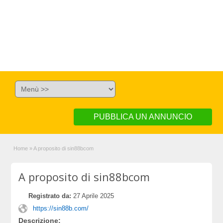
PUBBLICA UN ANNUNCIO
Home
»
A proposito di sin88bcom
A proposito di sin88bcom
Registrato da:
27 Aprile 2025
https://sin88b.com/
Descrizione: