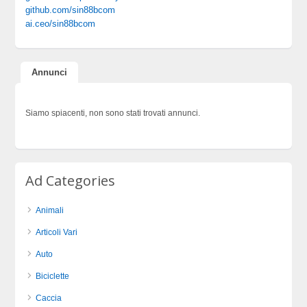
github.com/sin88bcom
ai.ceo/sin88bcom
Annunci
Siamo spiacenti, non sono stati trovati annunci.
Ad Categories
Animali
Articoli Vari
Auto
Biciclette
Caccia