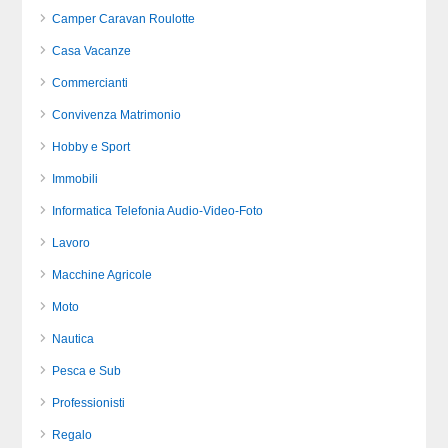
Camper Caravan Roulotte
Casa Vacanze
Commercianti
Convivenza Matrimonio
Hobby e Sport
Immobili
Informatica Telefonia Audio-Video-Foto
Lavoro
Macchine Agricole
Moto
Nautica
Pesca e Sub
Professionisti
Regalo