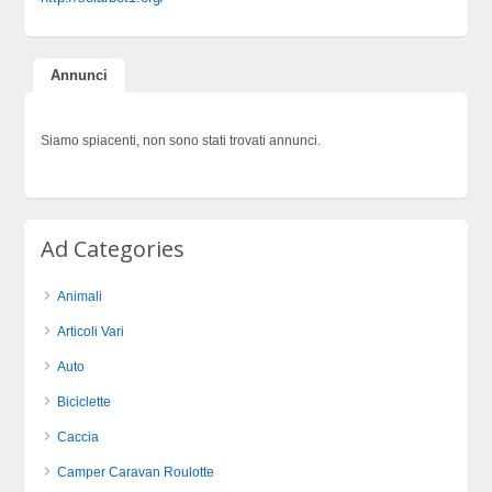
Annunci
Siamo spiacenti, non sono stati trovati annunci.
Ad Categories
Animali
Articoli Vari
Auto
Biciclette
Caccia
Camper Caravan Roulotte