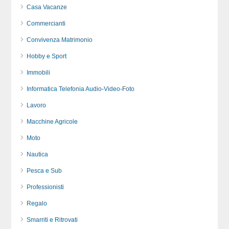
Casa Vacanze
Commercianti
Convivenza Matrimonio
Hobby e Sport
Immobili
Informatica Telefonia Audio-Video-Foto
Lavoro
Macchine Agricole
Moto
Nautica
Pesca e Sub
Professionisti
Regalo
Smarriti e Ritrovati