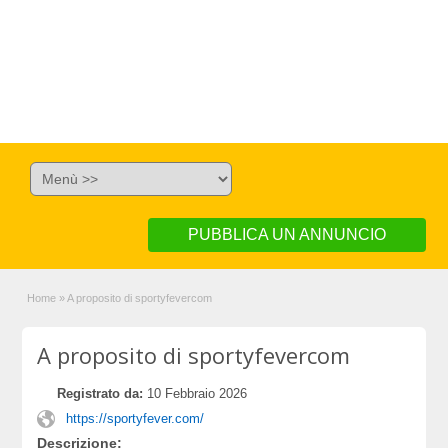
PUBBLICA UN ANNUNCIO
Home
»
A proposito di sportyfevercom
A proposito di sportyfevercom
Registrato da:
10 Febbraio 2026
https://sportyfever.com/
Descrizione: