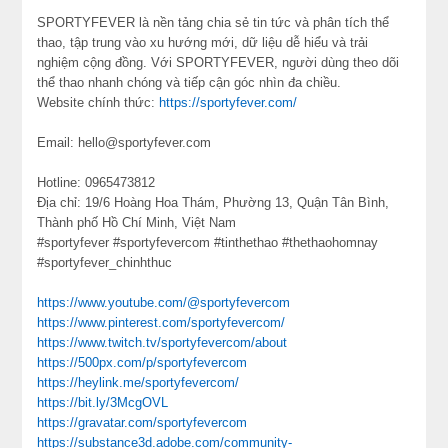
SPORTYFEVER là nền tảng chia sẻ tin tức và phân tích thể
thao, tập trung vào xu hướng mới, dữ liệu dễ hiểu và trải
nghiệm cộng đồng. Với SPORTYFEVER, người dùng theo dõi
thể thao nhanh chóng và tiếp cận góc nhìn đa chiều.
Website chính thức:
https://sportyfever.com/
Email: hello@sportyfever.com
Hotline: 0965473812
Địa chỉ: 19/6 Hoàng Hoa Thám, Phường 13, Quận Tân Bình,
Thành phố Hồ Chí Minh, Việt Nam
#sportyfever #sportyfevercom #tinthethao #thethaohomnay
#sportyfever_chinhthuc
https://www.youtube.com/@sportyfevercom
https://www.pinterest.com/sportyfevercom/
https://www.twitch.tv/sportyfevercom/about
https://500px.com/p/sportyfevercom
https://heylink.me/sportyfevercom/
https://bit.ly/3McgOVL
https://gravatar.com/sportyfevercom
https://substance3d.adobe.com/community-