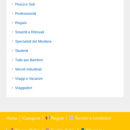
Pesca e Sub
Professionisti
Regalo
Smarriti e Ritrovati
Specialisti del Mestiere
Studenti
Tutto per Bambini
Veicoli industriali
Viaggi e Vacanze
Viaggiatori
Home
Categorie
Regole
Termini e condizioni