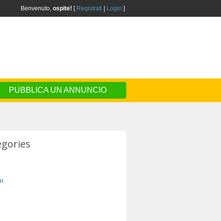
Benvenuto,
ospite!
[
Registrati
|
Login
]
PUBBLICA UN ANNUNCIO
egories
ri