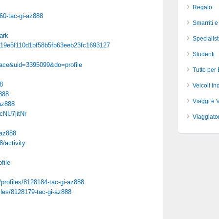
Regalo
60-tac-gi-az888
Smarriti e
ark
Specialist
d219e5f110d1bf58b5fb63eeb23fc1693127
Studenti
ace&uid=3395099&do=profile
Tutto per
8
Veicoli ind
z888
Viaggi e 
aaz888
cNU7jitNr
Viaggiator
aaz888
8/activity
file
/profiles/8128184-tac-gi-az888
les/8128179-tac-gi-az888