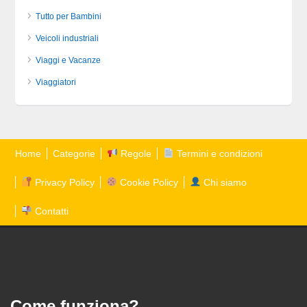
Tutto per Bambini
Veicoli industriali
Viaggi e Vacanze
Viaggiatori
Home
Categorie
Regole
Termini e condizioni
Privacy Policy
Cookie Policy
Chi siamo
Contatti
Come funziona?