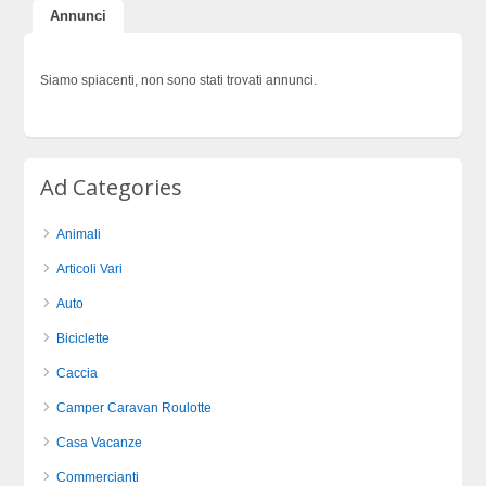
Annunci
Siamo spiacenti, non sono stati trovati annunci.
Ad Categories
Animali
Articoli Vari
Auto
Biciclette
Caccia
Camper Caravan Roulotte
Casa Vacanze
Commercianti