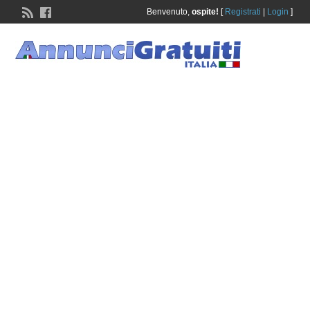
Benvenuto,
ospite!
[
Registrati
|
Login
]