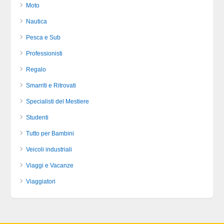
Moto
Nautica
Pesca e Sub
Professionisti
Regalo
Smarriti e Ritrovati
Specialisti del Mestiere
Studenti
Tutto per Bambini
Veicoli industriali
Viaggi e Vacanze
Viaggiatori