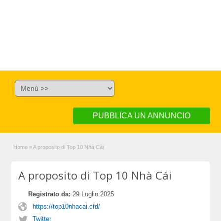
PUBBLICA UN ANNUNCIO
Home
»
A proposito di Top 10 Nhà Cái
A proposito di Top 10 Nhà Cái
Registrato da:
29 Luglio 2025
https://top10nhacai.cfd/
Twitter