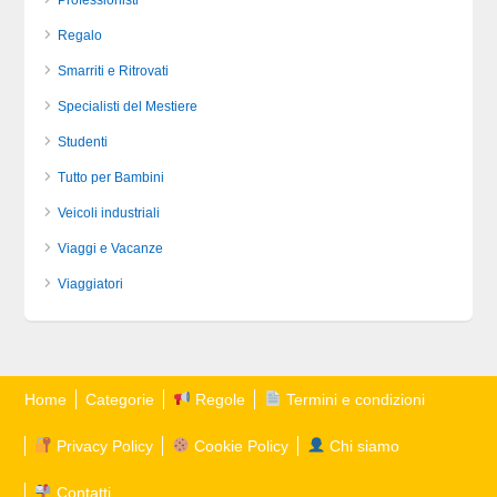
Professionisti
Regalo
Smarriti e Ritrovati
Specialisti del Mestiere
Studenti
Tutto per Bambini
Veicoli industriali
Viaggi e Vacanze
Viaggiatori
Home
Categorie
Regole
Termini e condizioni
Privacy Policy
Cookie Policy
Chi siamo
Contatti