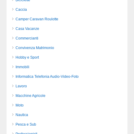
Biciclette
Caccia
Camper Caravan Roulotte
Casa Vacanze
Commercianti
Convivenza Matrimonio
Hobby e Sport
Immobili
Informatica Telefonia Audio-Video-Foto
Lavoro
Macchine Agricole
Moto
Nautica
Pesca e Sub