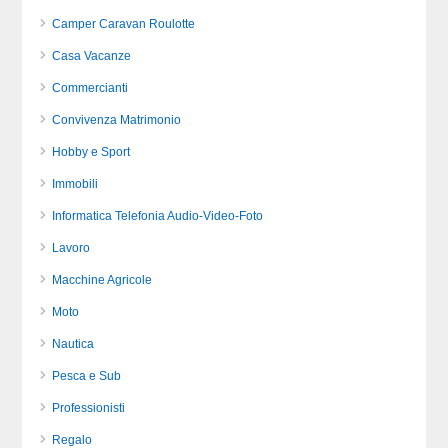
Camper Caravan Roulotte
Casa Vacanze
Commercianti
Convivenza Matrimonio
Hobby e Sport
Immobili
Informatica Telefonia Audio-Video-Foto
Lavoro
Macchine Agricole
Moto
Nautica
Pesca e Sub
Professionisti
Regalo