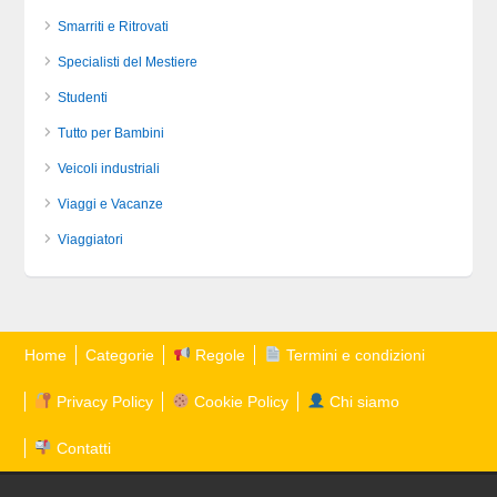
Smarriti e Ritrovati
Specialisti del Mestiere
Studenti
Tutto per Bambini
Veicoli industriali
Viaggi e Vacanze
Viaggiatori
Home
Categorie
Regole
Termini e condizioni
Privacy Policy
Cookie Policy
Chi siamo
Contatti