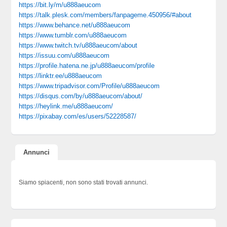
https://bit.ly/m/u888aeucom
https://talk.plesk.com/members/fanpageme.450956/#about
https://www.behance.net/u888aeucom
https://www.tumblr.com/u888aeucom
https://www.twitch.tv/u888aeucom/about
https://issuu.com/u888aeucom
https://profile.hatena.ne.jp/u888aeucom/profile
https://linktr.ee/u888aeucom
https://www.tripadvisor.com/Profile/u888aeucom
https://disqus.com/by/u888aeucom/about/
https://heylink.me/u888aeucom/
https://pixabay.com/es/users/52228587/
Annunci
Siamo spiacenti, non sono stati trovati annunci.