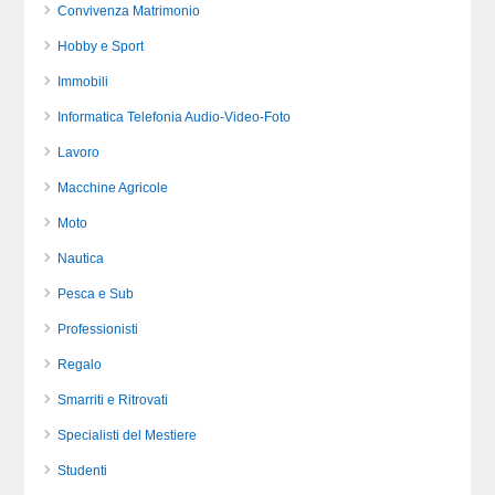
Convivenza Matrimonio
Hobby e Sport
Immobili
Informatica Telefonia Audio-Video-Foto
Lavoro
Macchine Agricole
Moto
Nautica
Pesca e Sub
Professionisti
Regalo
Smarriti e Ritrovati
Specialisti del Mestiere
Studenti