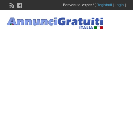
Benvenuto,
ospite!
[
Registrati
|
Login
]