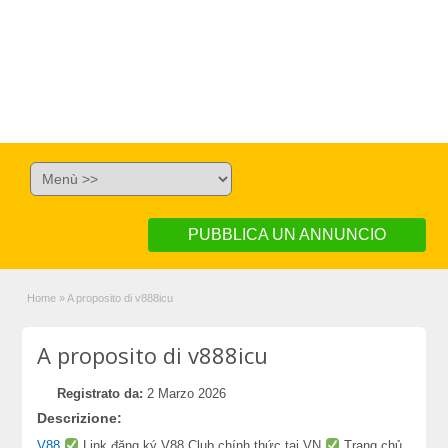
PUBBLICA UN ANNUNCIO
Home
»
A proposito di v888icu
A proposito di v888icu
Registrato da:
2 Marzo 2026
Descrizione:
V88
Link đăng ký V88 Club chính thức tại VN
Trang chủ