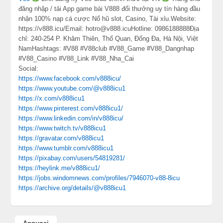
đăng nhập / tải App game bài V888 đổi thưởng uy tín hàng đầu
nhận 100% nạp cá cược Nổ hũ slot, Casino, Tài xỉu.Website:
https://v888.icu/Email: hotro@v888.icuHotline: 0986188888Địa
chỉ: 240-254 P. Khâm Thiên, Thổ Quan, Đống Đa, Hà Nội, Việt
NamHashtags: #V88 #V88club #V88_Game #V88_Dangnhap
#V88_Casino #V88_Link #V88_Nha_Cai
Social:
https://www.facebook.com/v888icu/
https://www.youtube.com/@v888icu1
https://x.com/v888icu1
https://www.pinterest.com/v888icu1/
https://www.linkedin.com/in/v888icu/
https://www.twitch.tv/v888icu1
https://gravatar.com/v888icu1
https://www.tumblr.com/v888icu1
https://pixabay.com/users/54819281/
https://heylink.me/v888icu1/
https://jobs.windomnews.com/profiles/7946070-v88-8icu
https://archive.org/details/@v888icu1