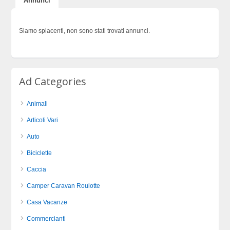
Annunci
Siamo spiacenti, non sono stati trovati annunci.
Ad Categories
Animali
Articoli Vari
Auto
Biciclette
Caccia
Camper Caravan Roulotte
Casa Vacanze
Commercianti