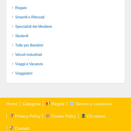
Regalo
Smarriti e Ritrovati
Specialisti del Mestiere
Studenti
Tutto per Bambini
Veicoli industriali
Viaggi e Vacanze
Viaggiatori
Home
Categorie
Regole
Termini e condizioni
Privacy Policy
Cookie Policy
Chi siamo
Contatti