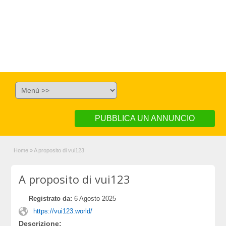
PUBBLICA UN ANNUNCIO
Home
»
A proposito di vui123
A proposito di vui123
Registrato da:
6 Agosto 2025
https://vui123.world/
Descrizione: