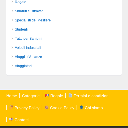
Regalo
Smarriti e Ritrovati
Specialisti del Mestiere
Studenti
Tutto per Bambini
Veicoli industriali
Viaggi e Vacanze
Viaggiatori
Home
Categorie
Regole
Termini e condizioni
Privacy Policy
Cookie Policy
Chi siamo
Contatti