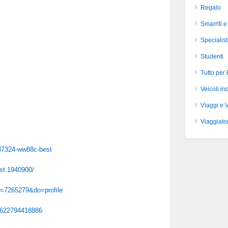
Regalo
Smarriti e
Specialist
Studenti
Tutto per
Veicoli ind
Viaggi e 
Viaggiator
137324-ww88c-best
st.1940900/
=7265279&do=profile
57622794418886