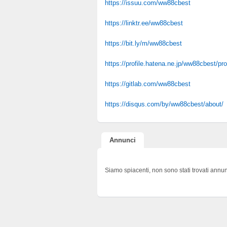
https://issuu.com/ww88cbest
https://linktr.ee/ww88cbest
https://bit.ly/m/ww88cbest
https://profile.hatena.ne.jp/ww88cbest/pro
https://gitlab.com/ww88cbest
https://disqus.com/by/ww88cbest/about/
Annunci
Siamo spiacenti, non sono stati trovati annun