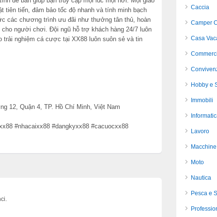
tính để bàn giúp bạn truy cập mọi lúc mọi nơi. Mọi giao
Caccia
t tiên tiến, đảm bảo tốc độ nhanh và tính minh bạch
ức các chương trình ưu đãi như thưởng tân thủ, hoàn
Camper C
rị cho người chơi. Đội ngũ hỗ trợ khách hàng 24/7 luôn
Casa Vac
o trải nghiệm cá cược tại XX88 luôn suôn sẻ và tin
Commerci
Conviven
Hobby e S
Immobili
ng 12, Quận 4, TP. Hồ Chí Minh, Việt Nam
Informati
exx88 #nhacaixx88 #dangkyxx88 #cacuocxx88
Lavoro
Macchine 
Moto
Nautica
Pesca e 
ci.
Profession