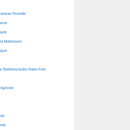
aravan Roulotte
anze
anti
za Matrimonio
port
ca Telefonia Audio-Video-Foto
Agricole
Sub
isti