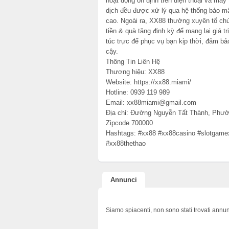
hoạt động ổn định trên điện thoại và máy 
dịch đều được xử lý qua hệ thống bảo mậ
cao. Ngoài ra, XX88 thường xuyên tổ ch
tiền & quà tặng định kỳ để mang lại giá t
túc trực để phục vụ bạn kịp thời, đảm bả
cậy.
Thông Tin Liên Hệ
Thương hiệu: XX88
Website: https://xx88.miami/
Hotline: 0939 119 989
Email: xx88miami@gmail.com
Địa chỉ: Đường Nguyễn Tất Thành, Phườ
Zipcode 700000
Hashtags: #xx88 #xx88casino #slotgam
#xx88thethao
Annunci
Siamo spiacenti, non sono stati trovati annun