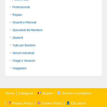
Professionisti
Regalo
Smarriti e Ritrovati
Specialisti del Mestiere
Studenti
Tutto per Bambini
Veicoli industriali
Viaggi e Vacanze
Viaggiatori
Home
Categorie
Regole
Termini e condizioni
Privacy Policy
Cookie Policy
Chi siamo