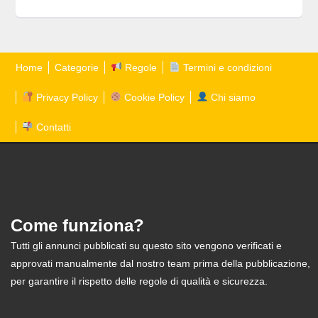
Home
Categorie
Regole
Termini e condizioni
Privacy Policy
Cookie Policy
Chi siamo
Contatti
Come funziona?
Tutti gli annunci pubblicati su questo sito vengono verificati e
approvati manualmente dal nostro team prima della pubblicazione,
per garantire il rispetto delle regole di qualità e sicurezza.