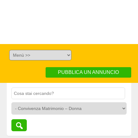
PUBBLICA UN ANNUNCIO