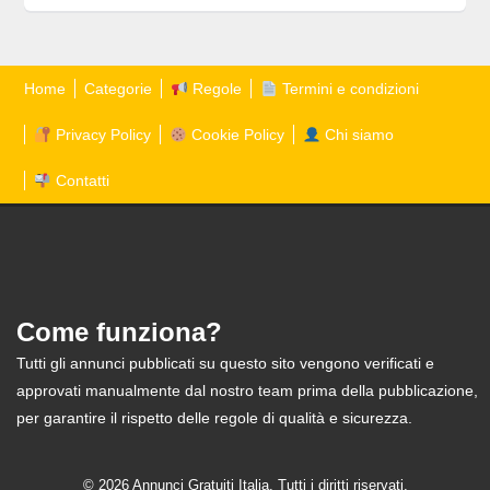
Home
Categorie
Regole
Termini e condizioni
Privacy Policy
Cookie Policy
Chi siamo
Contatti
Come funziona?
Tutti gli annunci pubblicati su questo sito vengono verificati e
approvati manualmente dal nostro team prima della pubblicazione,
per garantire il rispetto delle regole di qualità e sicurezza.
© 2026 Annunci Gratuiti Italia. Tutti i diritti riservati.