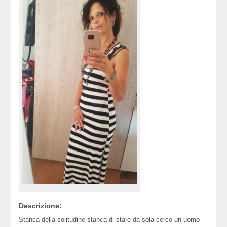
Descrizione:
Stanca della solitudine stanca di stare da sola cerco un uomo