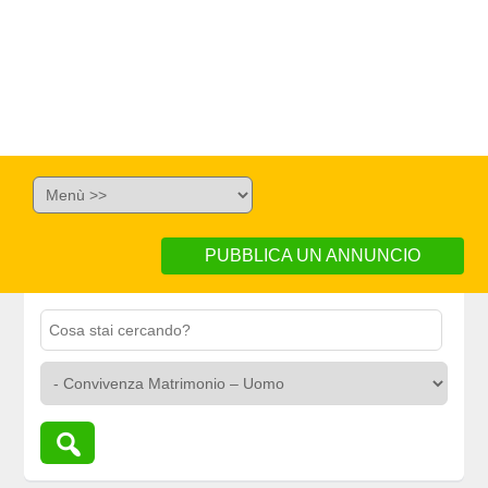
PUBBLICA UN ANNUNCIO