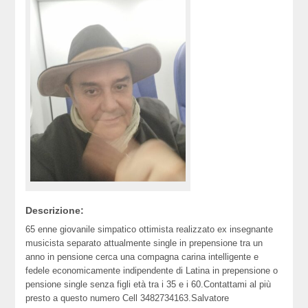
Descrizione:
65 enne giovanile simpatico ottimista realizzato ex insegnante
musicista separato attualmente single in prepensione tra un
anno in pensione cerca una compagna carina intelligente e
fedele economicamente indipendente di Latina in prepensione o
pensione single senza figli età tra i 35 e i 60.Contattami al più
presto a questo numero Cell 3482734163.Salvatore