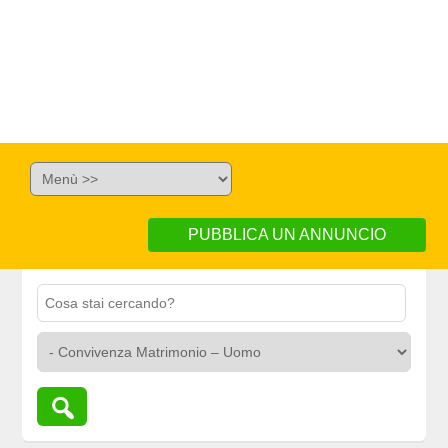
PUBBLICA UN ANNUNCIO