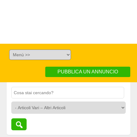
PUBBLICA UN ANNUNCIO