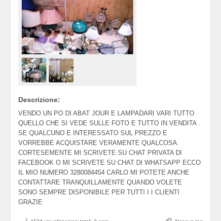
Descrizione:
VENDO UN PO DI ABAT JOUR E LAMPADARI VARI TUTTO
QUELLO CHE SI VEDE SULLE FOTO E TUTTO IN VENDITA .
SE QUALCUNO E INTERESSATO SUL PREZZO E
VORREBBE ACQUISTARE VERAMENTE QUALCOSA.
CORTESEMENTE MI SCRIVETE SU CHAT PRIVATA DI
FACEBOOK O MI SCRIVETE SU CHAT DI WHATSAPP ECCO
IL MIO NUMERO 3280084454 CARLO MI POTETE ANCHE
CONTATTARE TRANQUILLAMENTE QUANDO VOLETE
SONO SEMPRE DISPONIBILE PER TUTTI I I CLIENTI
GRAZIE