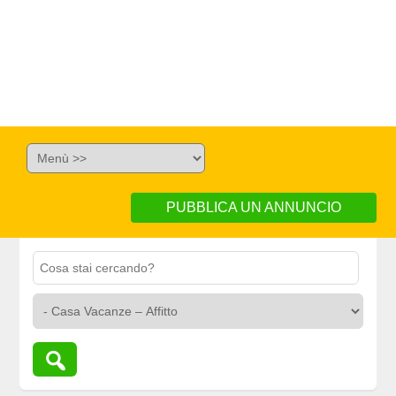
PUBBLICA UN ANNUNCIO