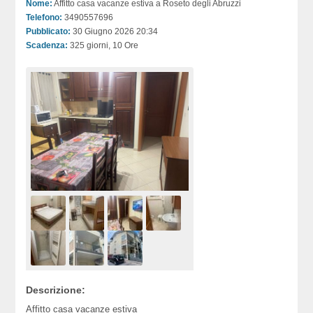
Nome:
Affitto casa vacanze estiva a Roseto degli Abruzzi
Telefono:
3490557696
Pubblicato:
30 Giugno 2026 20:34
Scadenza:
325 giorni, 10 Ore
Descrizione:
Affitto casa vacanze estiva