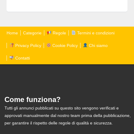
Home
Categorie
Regole
Termini e condizioni
Privacy Policy
Cookie Policy
Chi siamo
Contatti
Come funziona?
Tutti gli annunci pubblicati su questo sito vengono verificati e
approvati manualmente dal nostro team prima della pubblicazione,
per garantire il rispetto delle regole di qualità e sicurezza.