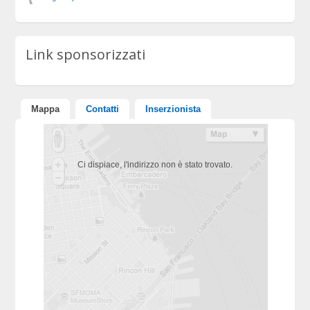
Link sponsorizzati
Mappa
Contatti
Inserzionista
Ci dispiace, l'indirizzo non è stato trovato.