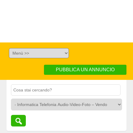
PUBBLICA UN ANNUNCIO