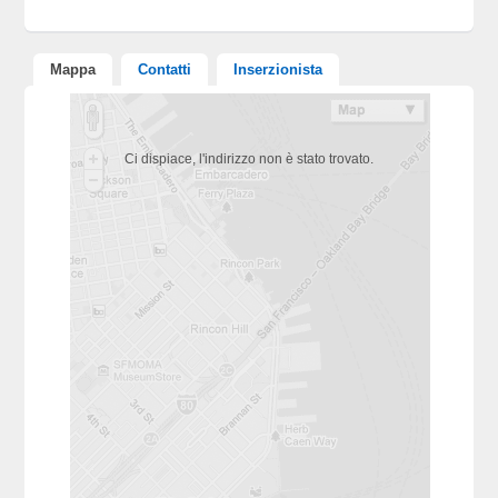
Mappa
Contatti
Inserzionista
Ci dispiace, l'indirizzo non è stato trovato.