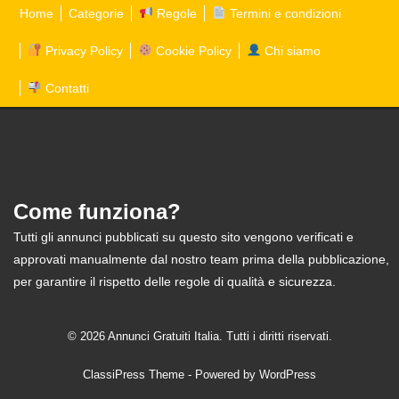
Home
Categorie
Regole
Termini e condizioni
Privacy Policy
Cookie Policy
Chi siamo
Contatti
Come funziona?
Tutti gli annunci pubblicati su questo sito vengono verificati e
approvati manualmente dal nostro team prima della pubblicazione,
per garantire il rispetto delle regole di qualità e sicurezza.
© 2026 Annunci Gratuiti Italia. Tutti i diritti riservati.
ClassiPress Theme
- Powered by
WordPress