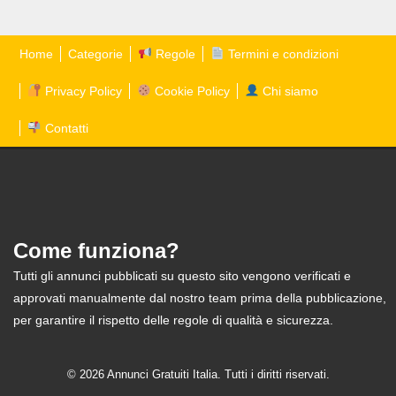
Home
Categorie
Regole
Termini e condizioni
Privacy Policy
Cookie Policy
Chi siamo
Contatti
Come funziona?
Tutti gli annunci pubblicati su questo sito vengono verificati e
approvati manualmente dal nostro team prima della pubblicazione,
per garantire il rispetto delle regole di qualità e sicurezza.
© 2026 Annunci Gratuiti Italia. Tutti i diritti riservati.