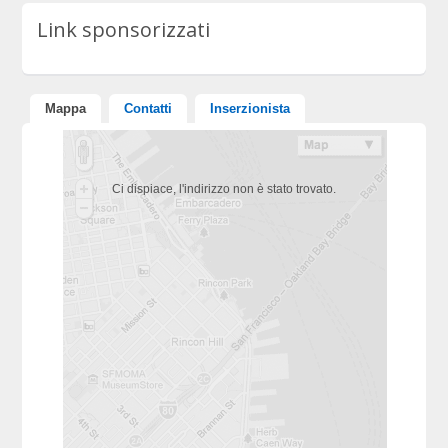
Link sponsorizzati
Mappa
Contatti
Inserzionista
Ci dispiace, l'indirizzo non è stato trovato.