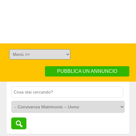
PUBBLICA UN ANNUNCIO