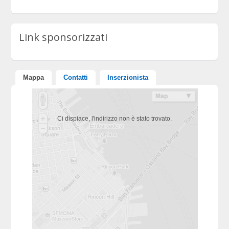
Link sponsorizzati
Mappa
Contatti
Inserzionista
Ci dispiace, l'indirizzo non è stato trovato.