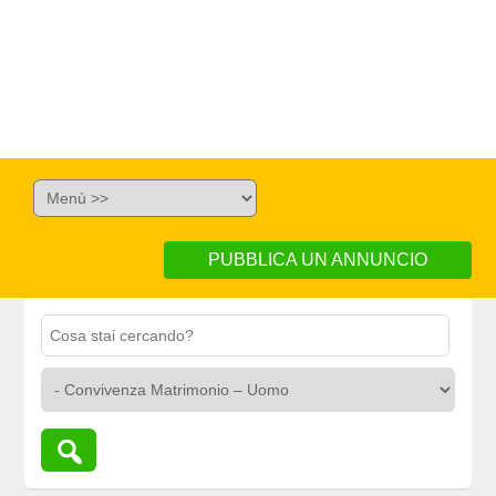
PUBBLICA UN ANNUNCIO