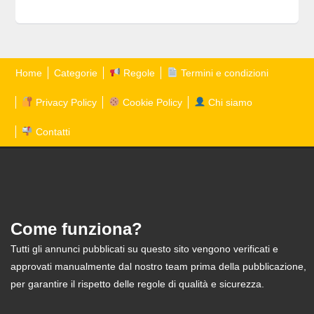
Home
Categorie
Regole
Termini e condizioni
Privacy Policy
Cookie Policy
Chi siamo
Contatti
Come funziona?
Tutti gli annunci pubblicati su questo sito vengono verificati e
approvati manualmente dal nostro team prima della pubblicazione,
per garantire il rispetto delle regole di qualità e sicurezza.